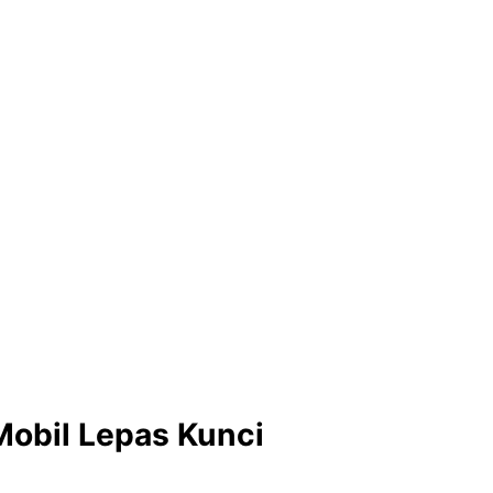
obil Lepas Kunci