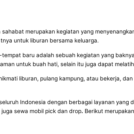
n sahabat merupakan kegiatan yang menyenangkan 
tnya untuk liburan bersama keluarga.
empat baru adalah sebuah kegiatan yang baknya me
an untuk buah hati, selain itu juga dapat melatih
ikmati liburan, pulang kampung, atau bekerja, da
 seluruh Indonesia dengan berbagai layanan yang 
, juga sewa mobil pick dan drop
.
Berikut merupakan 