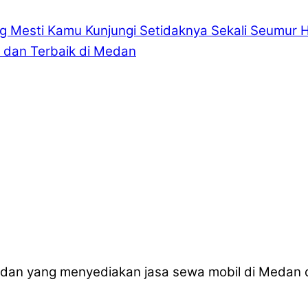
g Mesti Kamu Kunjungi Setidaknya Sekali Seumur 
 dan Terbaik di Medan
Medan yang menyediakan jasa sewa mobil di Medan d