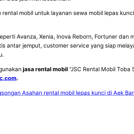
 rental mobil untuk layanan sewa mobil lepas kunc
erti Avanza, Xenia, Inova Reborn, Fortuner dan mas
tis antar jemput, customer service yang siap mela
u.
 gunakan
jasa rental mobil
“JSC Rental Mobil Toba S
sc.com
.
ngsongan Asahan
rental mobil lepas kunci di Aek 