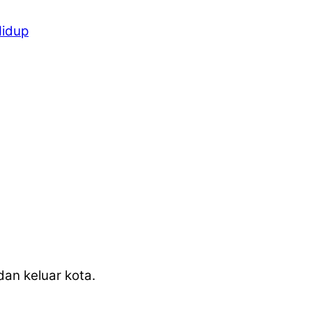
Hidup
an keluar kota.