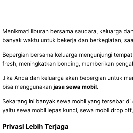
Menikmati liburan bersama saudara, keluarga da
banyak waktu untuk bekerja dan berkegiatan, saa
Bepergian bersama keluarga mengunjungi tempat-t
fresh, meningkatkan bonding, memberikan pengalam
Jika Anda dan keluarga akan bepergian untuk men
bisa menggunakan
jasa sewa mobil
.
Sekarang ini banyak sewa mobil yang tersebar di
yaitu sewa mobil lepas kunci, sewa mobil drop off
Privasi Lebih Terjaga