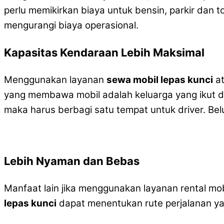
perlu memikirkan biaya untuk bensin, parkir dan 
mengurangi biaya operasional.
Kapasitas Kendaraan Lebih Maksimal
Menggunakan layanan
sewa mobil lepas kunci
at
yang membawa mobil adalah keluarga yang ikut d
maka harus berbagi satu tempat untuk driver. B
Lebih Nyaman dan Bebas
Manfaat lain jika menggunakan layanan rental mo
lepas kunci
dapat menentukan rute perjalanan ya