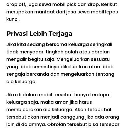
drop off, juga sewa mobil pick dan drop
.
Berikut
merupakan manfaat dari jasa sewa mobil lepas
kunci.
Privasi Lebih Terjaga
Jika kita sedang bersama keluarga seringkali
tidak menyadari tingkah polah atau obrolan
mengalir begitu saja. Mengeluarkan sesuatu
yang tidak semestinya dikeluarkan atau tidak
sengaja bercanda dan mengeluarkan tentang
aib keluarga.
Jika di dalam mobil tersebut hanya terdapat
keluarga saja, maka aman jika harus
membicarakan aib keluarga. Akan tetapi, hal
tersebut akan menjadi canggung jika ada orang
lain di dalamnya. Obrolan tersebut bisa tersebar