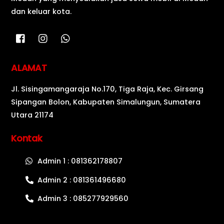
dan keluar kota.
ALAMAT
Jl. Sisingamangaraja No.170, Tiga Raja, Kec. Girsang
Sipangan Bolon, Kabupaten Simalungun, Sumatera
Utara 21174
Kontak
Admin 1 : 081362178807
Admin 2 : 081361496680
Admin 3 : 085277929560