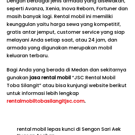
Dengan berbagai jenis armada yang disewakan,
seperti Avanza, Xenia, Inova Reborn, Fortuner dan
masih banyak lagi. Rental mobil ini memiliki
keunggulan yaitu harga sewa yang kompetitif,
gratis antar jemput, customer service yang siap
melayani Anda setiap saat, atau 24 jam, dan
armada yang digunakan merupakan mobil
keluaran terbaru.
Bagi Anda yang berada di Medan dan sekitarnya
gunakan
jasa rental mobil
“JSC Rental Mobil
Toba Silangit” atau bisa kunjungi website berikut
untuk informasi lebih lengkap
rentalmobiltobasilangitjsc.com
.
rental mobil lepas kunci di Sengon Sari Aek