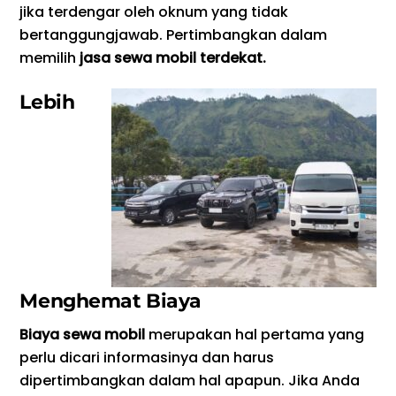
jika terdengar oleh oknum yang tidak
bertanggungjawab. Pertimbangkan dalam
memilih
jasa sewa mobil terdekat.
Lebih
Menghemat Biaya
Biaya sewa mobil
merupakan hal pertama yang
perlu dicari informasinya dan harus
dipertimbangkan dalam hal apapun. Jika Anda