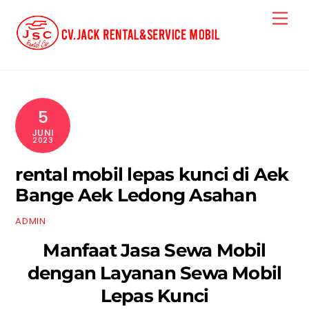
Skip
Me
to
content
5
JUNI
2023
rental mobil lepas kunci di Aek
Bange Aek Ledong Asahan
ADMIN
Manfaat Jasa Sewa Mobil
dengan Layanan Sewa Mobil
Lepas Kunci