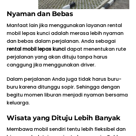
Nyaman dan Bebas
Manfaat lain jika menggunakan layanan rental
mobil lepas kunci adalah merasa lebih nyaman
dan bebas dalam perjalanan. Anda sebagai
rental mobil lepas kunci
dapat menentukan rute
perjalanan yang akan dituju tanpa harus
canggung jika menggunakan driver.
Dalam perjalanan Anda juga tidak harus buru-
buru karena ditunggu sopir. Sehingga dengan
begitu momen liburan menjadi nyaman bersama
keluarga.
Wisata yang Dituju Lebih Banyak
Membawa mobil sendiri tentu lebih fleksibel dan