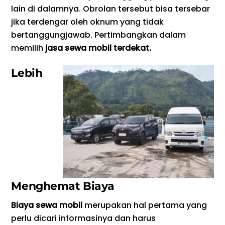
lain di dalamnya. Obrolan tersebut bisa tersebar
jika terdengar oleh oknum yang tidak
bertanggungjawab. Pertimbangkan dalam
memilih
jasa sewa mobil terdekat.
Lebih
Menghemat Biaya
Biaya sewa mobil
merupakan hal pertama yang
perlu dicari informasinya dan harus