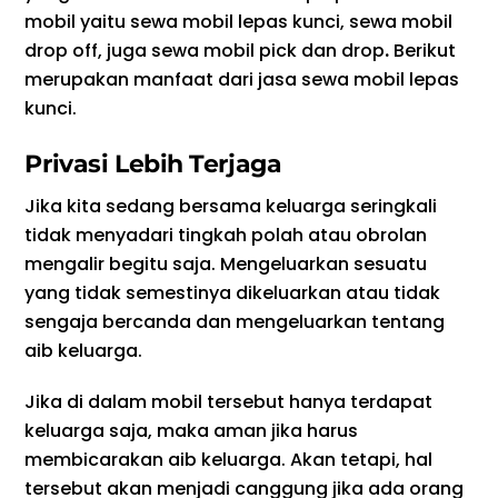
mobil yaitu sewa mobil lepas kunci, sewa mobil
drop off, juga sewa mobil pick dan drop
.
Berikut
merupakan manfaat dari jasa sewa mobil lepas
kunci.
Privasi Lebih Terjaga
Jika kita sedang bersama keluarga seringkali
tidak menyadari tingkah polah atau obrolan
mengalir begitu saja. Mengeluarkan sesuatu
yang tidak semestinya dikeluarkan atau tidak
sengaja bercanda dan mengeluarkan tentang
aib keluarga.
Jika di dalam mobil tersebut hanya terdapat
keluarga saja, maka aman jika harus
membicarakan aib keluarga. Akan tetapi, hal
tersebut akan menjadi canggung jika ada orang