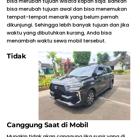
bisa merubah tujuan wisata kapan saja. Bahkan
bisa merubah tujuan awal dan bisa menemukan
tempat-tempat menarik yang belum pernah
dikunjungi. Sehingga lebih banyak tujuan dan jika
waktu yang dibutuhkan kurang, Anda bisa
menambah waktu sewa mobil tersebut.
Tidak
Canggung Saat di Mobil
Mungkin tidak akan canggung jika supir yang di