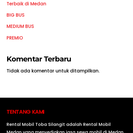
Terbaik di Medan
BIG BUS
MEDIUM BUS
PREMIO
Komentar Terbaru
Tidak ada komentar untuk ditampilkan.
TENTANG KAMI
Rental Mobil Toba Silangit adalah Rental Mobil
Medan yang menyediakan jasa sewa mobil di Medan