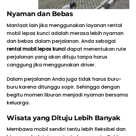
Nyaman dan Bebas
Manfaat lain jika menggunakan layanan rental
mobil lepas kunci adalah merasa lebih nyaman
dan bebas dalam perjalanan. Anda sebagai
rental mobil lepas kunci
dapat menentukan rute
perjalanan yang akan dituju tanpa harus
canggung jika menggunakan driver.
Dalam perjalanan Anda juga tidak harus buru-
buru karena ditunggu sopir. Sehingga dengan
begitu momen liburan menjadi nyaman bersama
keluarga.
Wisata yang Dituju Lebih Banyak
Membawa mobil sendiri tentu lebih fleksibel dan