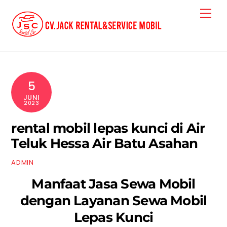
Skip
Me
to
content
5
JUNI
2023
rental mobil lepas kunci di Air
Teluk Hessa Air Batu Asahan
ADMIN
Manfaat Jasa Sewa Mobil
dengan Layanan Sewa Mobil
Lepas Kunci