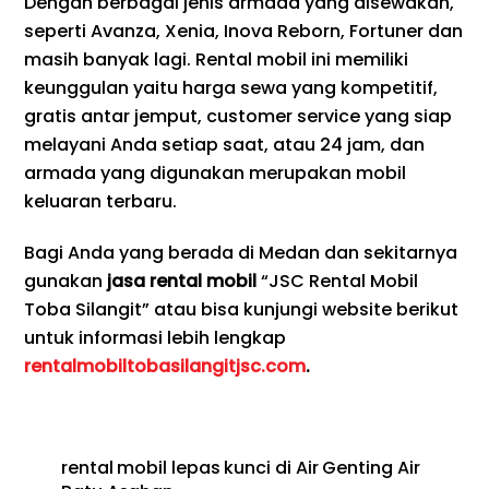
Dengan berbagai jenis armada yang disewakan,
seperti Avanza, Xenia, Inova Reborn, Fortuner dan
masih banyak lagi. Rental mobil ini memiliki
keunggulan yaitu harga sewa yang kompetitif,
gratis antar jemput, customer service yang siap
melayani Anda setiap saat, atau 24 jam, dan
armada yang digunakan merupakan mobil
keluaran terbaru.
Bagi Anda yang berada di Medan dan sekitarnya
gunakan
jasa rental mobil
“JSC Rental Mobil
Toba Silangit” atau bisa kunjungi website berikut
untuk informasi lebih lengkap
rentalmobiltobasilangitjsc.com
.
rental mobil lepas kunci di Air Genting Air