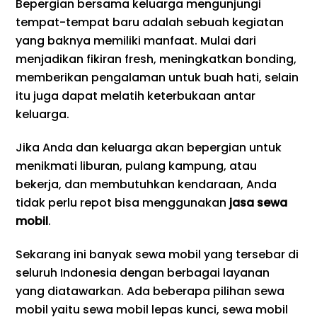
Bepergian bersama keluarga mengunjungi
tempat-tempat baru adalah sebuah kegiatan
yang baknya memiliki manfaat. Mulai dari
menjadikan fikiran fresh, meningkatkan bonding,
memberikan pengalaman untuk buah hati, selain
itu juga dapat melatih keterbukaan antar
keluarga.
Jika Anda dan keluarga akan bepergian untuk
menikmati liburan, pulang kampung, atau
bekerja, dan membutuhkan kendaraan, Anda
tidak perlu repot bisa menggunakan
jasa sewa
mobil
.
Sekarang ini banyak sewa mobil yang tersebar di
seluruh Indonesia dengan berbagai layanan
yang diatawarkan. Ada beberapa pilihan sewa
mobil yaitu sewa mobil lepas kunci, sewa mobil