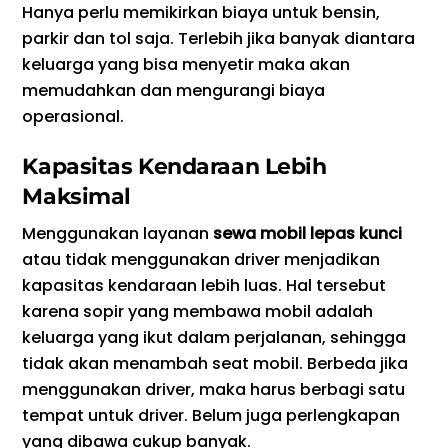
Hanya perlu memikirkan biaya untuk bensin,
parkir dan tol saja. Terlebih jika banyak diantara
keluarga yang bisa menyetir maka akan
memudahkan dan mengurangi biaya
operasional.
Kapasitas Kendaraan Lebih
Maksimal
Menggunakan layanan
sewa mobil lepas kunci
atau tidak menggunakan driver menjadikan
kapasitas kendaraan lebih luas. Hal tersebut
karena sopir yang membawa mobil adalah
keluarga yang ikut dalam perjalanan, sehingga
tidak akan menambah seat mobil. Berbeda jika
menggunakan driver, maka harus berbagi satu
tempat untuk driver. Belum juga perlengkapan
yang dibawa cukup banyak.