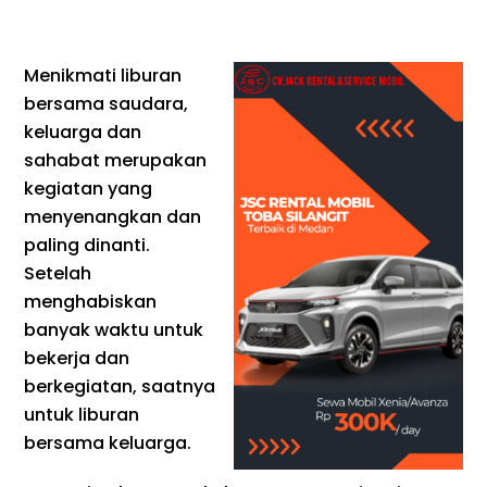
Menikmati liburan
bersama saudara,
keluarga dan
sahabat merupakan
kegiatan yang
menyenangkan dan
paling dinanti.
Setelah
menghabiskan
banyak waktu untuk
bekerja dan
berkegiatan, saatnya
untuk liburan
bersama keluarga.