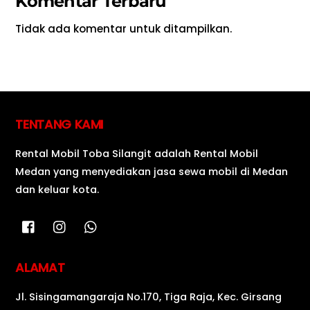
Komentar Terbaru
Tidak ada komentar untuk ditampilkan.
TENTANG KAMI
Rental Mobil Toba Silangit adalah Rental Mobil
Medan yang menyediakan jasa sewa mobil di Medan
dan keluar kota.
ALAMAT
Jl. Sisingamangaraja No.170, Tiga Raja, Kec. Girsang