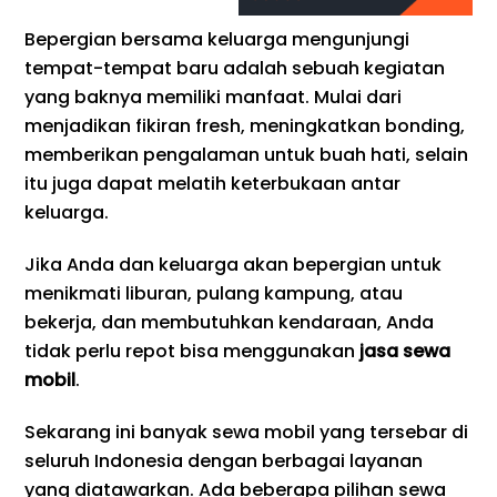
Bepergian bersama keluarga mengunjungi
tempat-tempat baru adalah sebuah kegiatan
yang baknya memiliki manfaat. Mulai dari
menjadikan fikiran fresh, meningkatkan bonding,
memberikan pengalaman untuk buah hati, selain
itu juga dapat melatih keterbukaan antar
keluarga.
Jika Anda dan keluarga akan bepergian untuk
menikmati liburan, pulang kampung, atau
bekerja, dan membutuhkan kendaraan, Anda
tidak perlu repot bisa menggunakan
jasa sewa
mobil
.
Sekarang ini banyak sewa mobil yang tersebar di
seluruh Indonesia dengan berbagai layanan
yang diatawarkan. Ada beberapa pilihan sewa