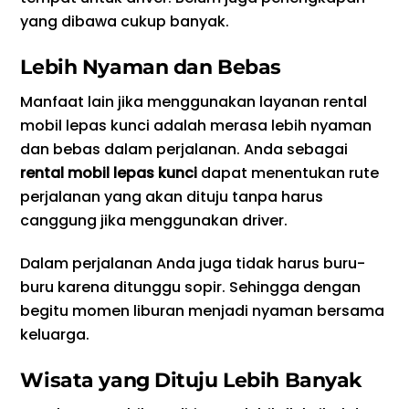
yang dibawa cukup banyak.
Lebih Nyaman dan Bebas
Manfaat lain jika menggunakan layanan rental
mobil lepas kunci adalah merasa lebih nyaman
dan bebas dalam perjalanan. Anda sebagai
rental mobil lepas kunci
dapat menentukan rute
perjalanan yang akan dituju tanpa harus
canggung jika menggunakan driver.
Dalam perjalanan Anda juga tidak harus buru-
buru karena ditunggu sopir. Sehingga dengan
begitu momen liburan menjadi nyaman bersama
keluarga.
Wisata yang Dituju Lebih Banyak