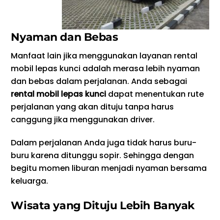
Nyaman dan Bebas
Manfaat lain jika menggunakan layanan rental
mobil lepas kunci adalah merasa lebih nyaman
dan bebas dalam perjalanan. Anda sebagai
rental mobil lepas kunci
dapat menentukan rute
perjalanan yang akan dituju tanpa harus
canggung jika menggunakan driver.
Dalam perjalanan Anda juga tidak harus buru-
buru karena ditunggu sopir. Sehingga dengan
begitu momen liburan menjadi nyaman bersama
keluarga.
Wisata yang Dituju Lebih Banyak