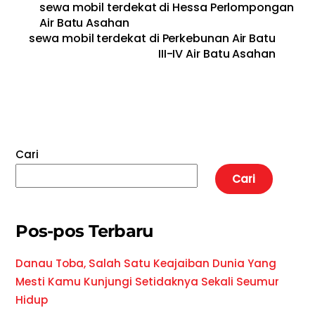
sewa mobil terdekat di Hessa Perlompongan
Air Batu Asahan
sewa mobil terdekat di Perkebunan Air Batu
III-IV Air Batu Asahan
Cari
Cari
Pos-pos Terbaru
Danau Toba, Salah Satu Keajaiban Dunia Yang
Mesti Kamu Kunjungi Setidaknya Sekali Seumur
Hidup