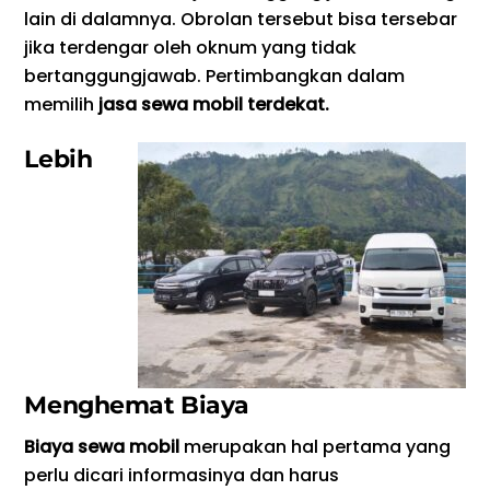
lain di dalamnya. Obrolan tersebut bisa tersebar
jika terdengar oleh oknum yang tidak
bertanggungjawab. Pertimbangkan dalam
memilih
jasa sewa mobil terdekat.
Lebih
Menghemat Biaya
Biaya sewa mobil
merupakan hal pertama yang
perlu dicari informasinya dan harus