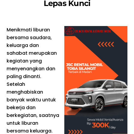
Lepas Kunci
Menikmati liburan
bersama saudara,
keluarga dan
sahabat merupakan
kegiatan yang
menyenangkan dan
paling dinanti.
Setelah
menghabiskan
banyak waktu untuk
bekerja dan
berkegiatan, saatnya
untuk liburan
bersama keluarga.