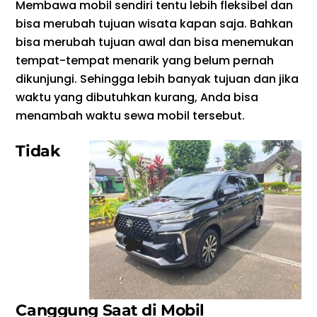
Membawa mobil sendiri tentu lebih fleksibel dan
bisa merubah tujuan wisata kapan saja. Bahkan
bisa merubah tujuan awal dan bisa menemukan
tempat-tempat menarik yang belum pernah
dikunjungi. Sehingga lebih banyak tujuan dan jika
waktu yang dibutuhkan kurang, Anda bisa
menambah waktu sewa mobil tersebut.
Tidak
Canggung Saat di Mobil