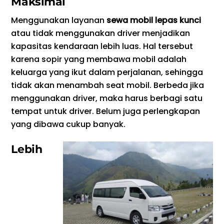
Maksimal
Menggunakan layanan
sewa mobil lepas kunci
atau tidak menggunakan driver menjadikan
kapasitas kendaraan lebih luas. Hal tersebut
karena sopir yang membawa mobil adalah
keluarga yang ikut dalam perjalanan, sehingga
tidak akan menambah seat mobil. Berbeda jika
menggunakan driver, maka harus berbagi satu
tempat untuk driver. Belum juga perlengkapan
yang dibawa cukup banyak.
Lebih