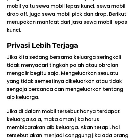
mobil yaitu sewa mobil lepas kunci, sewa mobil
drop off, juga sewa mobil pick dan drop
.
Berikut
merupakan manfaat dari jasa sewa mobil lepas
kunci.
Privasi Lebih Terjaga
Jika kita sedang bersama keluarga seringkali
tidak menyadari tingkah polah atau obrolan
mengalir begitu saja. Mengeluarkan sesuatu
yang tidak semestinya dikeluarkan atau tidak
sengaja bercanda dan mengeluarkan tentang
aib keluarga.
Jika di dalam mobil tersebut hanya terdapat
keluarga saja, maka aman jika harus
membicarakan aib keluarga. Akan tetapi, hal
tersebut akan menjadi canggung jika ada orang