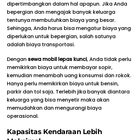
dipertimbangkan dalam hal apapun. Jika Anda
bepergian dan mengajak banyak keluarga
tentunya membutuhkan biaya yang besar.
Sehingga, Anda harus bisa mengatur biaya yang
diperlukan untuk bepergian, salah satunya
adalah biaya transportasi.
Dengan
sewa mobil lepas kunci
, Anda tidak perlu
memikirkan biaya untuk membayar sopir,
kemudian menambah uang konsumsi dan rokok.
Hanya perlu memikirkan biaya untuk bensin,
parkir dan tol saja. Terlebih jika banyak diantara
keluarga yang bisa menyetir maka akan
memudahkan dan mengurangi biaya
operasional.
Kapasitas Kendaraan Lebih