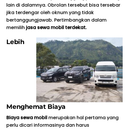
lain di dalamnya. Obrolan tersebut bisa tersebar
jika terdengar oleh oknum yang tidak
bertanggungjawab. Pertimbangkan dalam
memilih
jasa sewa mobil terdekat.
Lebih
Menghemat Biaya
Biaya sewa mobil
merupakan hal pertama yang
perlu dicari informasinya dan harus