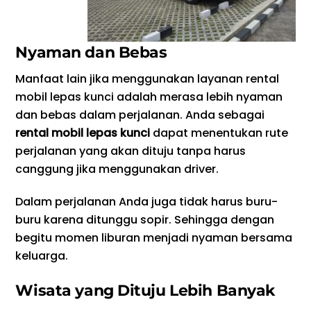
Nyaman dan Bebas
Manfaat lain jika menggunakan layanan rental
mobil lepas kunci adalah merasa lebih nyaman
dan bebas dalam perjalanan. Anda sebagai
rental mobil lepas kunci
dapat menentukan rute
perjalanan yang akan dituju tanpa harus
canggung jika menggunakan driver.
Dalam perjalanan Anda juga tidak harus buru-
buru karena ditunggu sopir. Sehingga dengan
begitu momen liburan menjadi nyaman bersama
keluarga.
Wisata yang Dituju Lebih Banyak