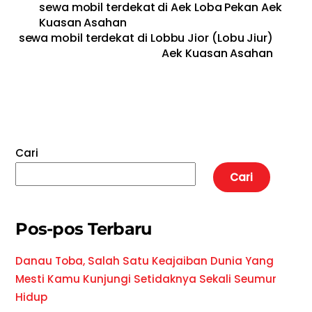
sewa mobil terdekat di Aek Loba Pekan Aek
Kuasan Asahan
sewa mobil terdekat di Lobbu Jior (Lobu Jiur)
Aek Kuasan Asahan
Cari
Cari
Pos-pos Terbaru
Danau Toba, Salah Satu Keajaiban Dunia Yang
Mesti Kamu Kunjungi Setidaknya Sekali Seumur
Hidup