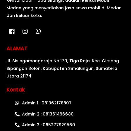
Rental Mobil Toba Silangit adalah Rental Mobil
Medan yang menyediakan jasa sewa mobil di Medan
dan keluar kota.
ALAMAT
Jl. Sisingamangaraja No.170, Tiga Raja, Kec. Girsang
Sipangan Bolon, Kabupaten Simalungun, Sumatera
Utara 21174
Kontak
Admin 1 : 081362178807
Admin 2 : 081361496680
Admin 3 : 085277929560