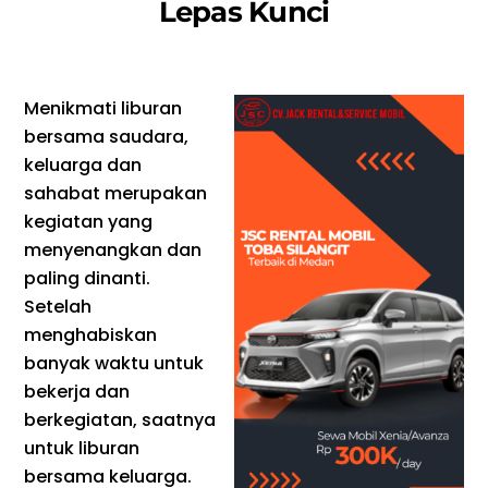
Lepas Kunci
Menikmati liburan
bersama saudara,
keluarga dan
sahabat merupakan
kegiatan yang
menyenangkan dan
paling dinanti.
Setelah
menghabiskan
banyak waktu untuk
bekerja dan
berkegiatan, saatnya
untuk liburan
bersama keluarga.