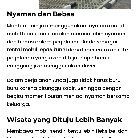
Nyaman dan Bebas
Manfaat lain jika menggunakan layanan rental
mobil lepas kunci adalah merasa lebih nyaman
dan bebas dalam perjalanan. Anda sebagai
rental mobil lepas kunci
dapat menentukan rute
perjalanan yang akan dituju tanpa harus
canggung jika menggunakan driver.
Dalam perjalanan Anda juga tidak harus buru-
buru karena ditunggu sopir. Sehingga dengan
begitu momen liburan menjadi nyaman bersama
keluarga.
Wisata yang Dituju Lebih Banyak
Membawa mobil sendiri tentu lebih fleksibel dan