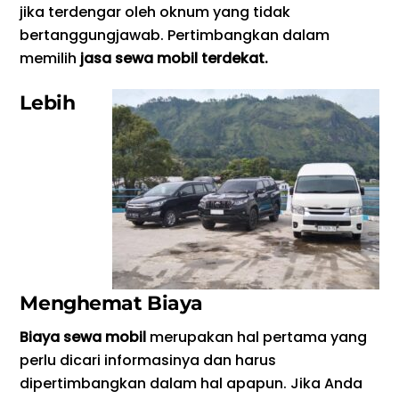
jika terdengar oleh oknum yang tidak
bertanggungjawab. Pertimbangkan dalam
memilih
jasa sewa mobil terdekat.
Lebih
Menghemat Biaya
Biaya sewa mobil
merupakan hal pertama yang
perlu dicari informasinya dan harus
dipertimbangkan dalam hal apapun. Jika Anda