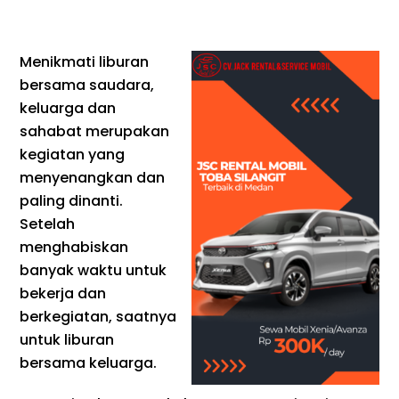
Menikmati liburan
bersama saudara,
keluarga dan
sahabat merupakan
kegiatan yang
menyenangkan dan
paling dinanti.
Setelah
menghabiskan
banyak waktu untuk
bekerja dan
berkegiatan, saatnya
untuk liburan
bersama keluarga.