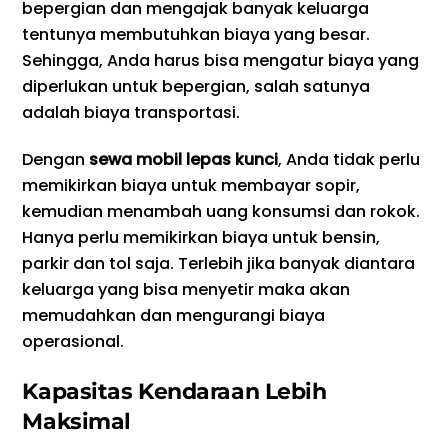
bepergian dan mengajak banyak keluarga
tentunya membutuhkan biaya yang besar.
Sehingga, Anda harus bisa mengatur biaya yang
diperlukan untuk bepergian, salah satunya
adalah biaya transportasi.
Dengan
sewa mobil lepas kunci
, Anda tidak perlu
memikirkan biaya untuk membayar sopir,
kemudian menambah uang konsumsi dan rokok.
Hanya perlu memikirkan biaya untuk bensin,
parkir dan tol saja. Terlebih jika banyak diantara
keluarga yang bisa menyetir maka akan
memudahkan dan mengurangi biaya
operasional.
Kapasitas Kendaraan Lebih
Maksimal