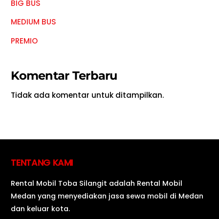
BIG BUS
MEDIUM BUS
PREMIO
Komentar Terbaru
Tidak ada komentar untuk ditampilkan.
TENTANG KAMI
Rental Mobil Toba Silangit adalah Rental Mobil
Medan yang menyediakan jasa sewa mobil di Medan
dan keluar kota.