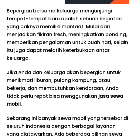
Bepergian bersama keluarga mengunjungi
tempat-tempat baru adalah sebuah kegiatan
yang baknya memiliki manfaat. Mulai dari
menjadikan fikiran fresh, meningkatkan bonding,
memberikan pengalaman untuk buah hati, selain
itu juga dapat melatih keterbukaan antar
keluarga.
Jika Anda dan keluarga akan bepergian untuk
menikmati liburan, pulang kampung, atau
bekerja, dan membutuhkan kendaraan, Anda
tidak perlu repot bisa menggunakan
jasa sewa
mobil
.
Sekarang ini banyak sewa mobil yang tersebar di
seluruh Indonesia dengan berbagai layanan
yang diatawarkan. Ada beberapa pilihan sewa