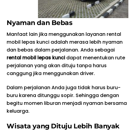
Nyaman dan Bebas
Manfaat lain jika menggunakan layanan rental
mobil lepas kunci adalah merasa lebih nyaman
dan bebas dalam perjalanan. Anda sebagai
rental mobil lepas kunci
dapat menentukan rute
perjalanan yang akan dituju tanpa harus
canggung jika menggunakan driver.
Dalam perjalanan Anda juga tidak harus buru-
buru karena ditunggu sopir. Sehingga dengan
begitu momen liburan menjadi nyaman bersama
keluarga.
Wisata yang Dituju Lebih Banyak