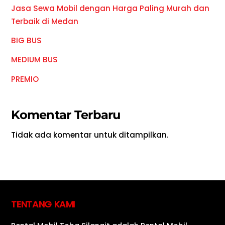
Jasa Sewa Mobil dengan Harga Paling Murah dan
Terbaik di Medan
BIG BUS
MEDIUM BUS
PREMIO
Komentar Terbaru
Tidak ada komentar untuk ditampilkan.
TENTANG KAMI