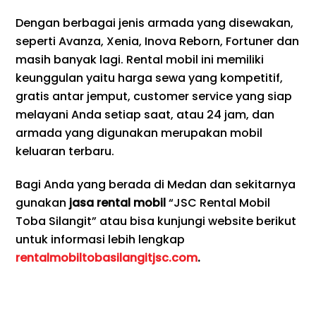
Dengan berbagai jenis armada yang disewakan,
seperti Avanza, Xenia, Inova Reborn, Fortuner dan
masih banyak lagi. Rental mobil ini memiliki
keunggulan yaitu harga sewa yang kompetitif,
gratis antar jemput, customer service yang siap
melayani Anda setiap saat, atau 24 jam, dan
armada yang digunakan merupakan mobil
keluaran terbaru.
Bagi Anda yang berada di Medan dan sekitarnya
gunakan
jasa rental mobil
“JSC Rental Mobil
Toba Silangit” atau bisa kunjungi website berikut
untuk informasi lebih lengkap
rentalmobiltobasilangitjsc.com
.