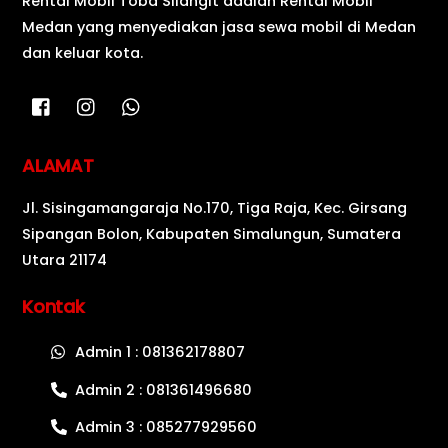
Rental Mobil Toba Silangit adalah Rental Mobil
Medan yang menyediakan jasa sewa mobil di Medan
dan keluar kota.
ALAMAT
Jl. Sisingamangaraja No.170, Tiga Raja, Kec. Girsang
Sipangan Bolon, Kabupaten Simalungun, Sumatera
Utara 21174
Kontak
Admin 1 : 081362178807
Admin 2 : 081361496680
Admin 3 : 085277929560