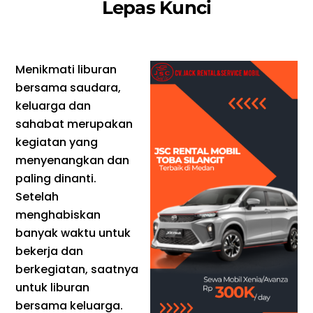
Lepas Kunci
Menikmati liburan
bersama saudara,
keluarga dan
sahabat merupakan
kegiatan yang
menyenangkan dan
paling dinanti.
Setelah
menghabiskan
banyak waktu untuk
bekerja dan
berkegiatan, saatnya
untuk liburan
bersama keluarga.