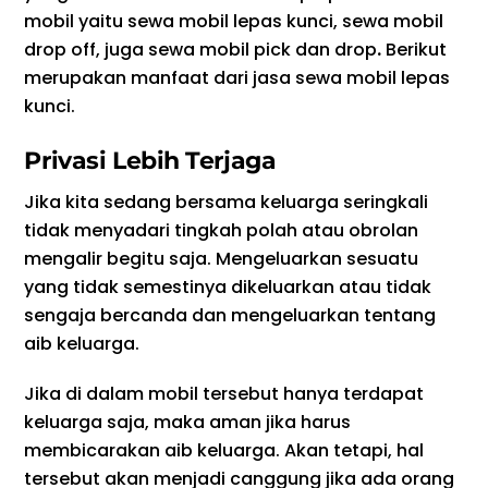
mobil yaitu sewa mobil lepas kunci, sewa mobil
drop off, juga sewa mobil pick dan drop
.
Berikut
merupakan manfaat dari jasa sewa mobil lepas
kunci.
Privasi Lebih Terjaga
Jika kita sedang bersama keluarga seringkali
tidak menyadari tingkah polah atau obrolan
mengalir begitu saja. Mengeluarkan sesuatu
yang tidak semestinya dikeluarkan atau tidak
sengaja bercanda dan mengeluarkan tentang
aib keluarga.
Jika di dalam mobil tersebut hanya terdapat
keluarga saja, maka aman jika harus
membicarakan aib keluarga. Akan tetapi, hal
tersebut akan menjadi canggung jika ada orang