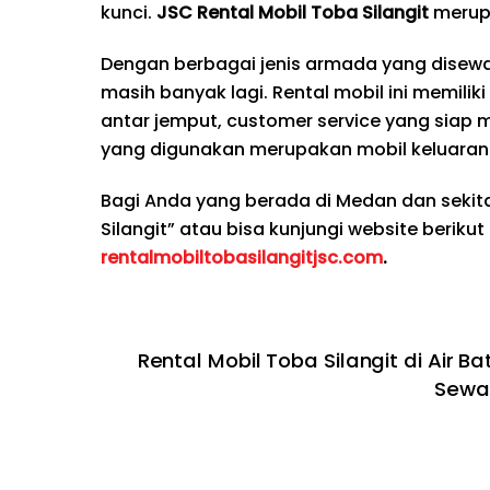
kunci.
JSC Rental Mobil Toba Silangit
merup
Dengan berbagai jenis armada yang disewak
masih banyak lagi. Rental mobil ini memilik
antar jemput, customer service yang siap 
yang digunakan merupakan mobil keluaran 
Bagi Anda yang berada di Medan dan seki
Silangit” atau bisa kunjungi website berikut
rentalmobiltobasilangitjsc.com
.
Rental Mobil Toba Silangit di Air Ba
Sewa 