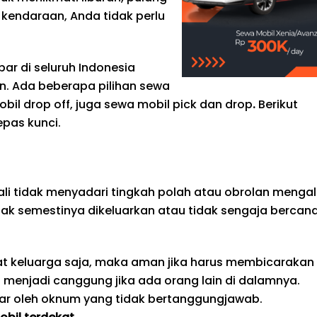
kendaraan, Anda tidak perlu
ar di seluruh Indonesia
. Ada beberapa pilihan sewa
obil drop off, juga sewa mobil pick dan drop
.
Berikut
pas kunci.
li tidak menyadari tingkah polah atau obrolan mengal
dak semestinya dikeluarkan atau tidak sengaja bercan
pat keluarga saja, maka aman jika harus membicarakan
an menjadi canggung jika ada orang lain di dalamnya.
ngar oleh oknum yang tidak bertanggungjawab.