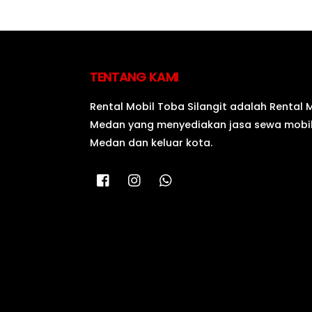
TENTANG KAMI
Rental Mobil Toba Silangit adalah Rental 
Medan yang menyediakan jasa sewa mobil
Medan dan keluar kota.