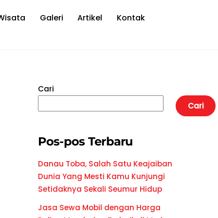
Wisata
Galeri
Artikel
Kontak
Cari
Cari
Pos-pos Terbaru
Danau Toba, Salah Satu Keajaiban
Dunia Yang Mesti Kamu Kunjungi
Setidaknya Sekali Seumur Hidup
Jasa Sewa Mobil dengan Harga