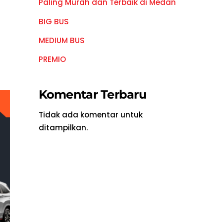
Paling Murah dan Terbaik di Medan
BIG BUS
MEDIUM BUS
PREMIO
Komentar Terbaru
Tidak ada komentar untuk
ditampilkan.