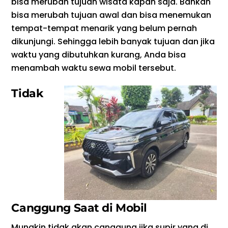
bisa merubah tujuan wisata kapan saja. Bahkan
bisa merubah tujuan awal dan bisa menemukan
tempat-tempat menarik yang belum pernah
dikunjungi. Sehingga lebih banyak tujuan dan jika
waktu yang dibutuhkan kurang, Anda bisa
menambah waktu sewa mobil tersebut.
Tidak
Canggung Saat di Mobil
Mungkin tidak akan canggung jika supir yang di