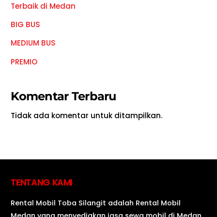
Terbaik di Medan
BIG BUS
MEDIUM BUS
PREMIO
Komentar Terbaru
Tidak ada komentar untuk ditampilkan.
TENTANG KAMI
Rental Mobil Toba Silangit adalah Rental Mobil
Medan yang menyediakan jasa sewa mobil di Medan