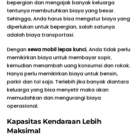
bepergian dan mengajak banyak keluarga
tentunya membutuhkan biaya yang besar.
Sehingga, Anda harus bisa mengatur biaya yang
diperlukan untuk bepergian, salah satunya
adalah biaya transportasi.
Dengan
sewa mobil lepas kunci
, Anda tidak perlu
memikirkan biaya untuk membayar sopir,
kemudian menambah uang konsumsi dan rokok.
Hanya perlu memikirkan biaya untuk bensin,
parkir dan tol saja. Terlebih jika banyak diantara
keluarga yang bisa menyetir maka akan
memudahkan dan mengurangi biaya
operasional.
Kapasitas Kendaraan Lebih
Maksimal