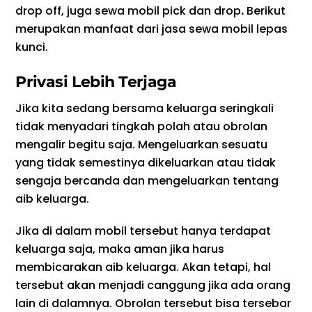
drop off, juga sewa mobil pick dan drop
.
Berikut
merupakan manfaat dari jasa sewa mobil lepas
kunci.
Privasi Lebih Terjaga
Jika kita sedang bersama keluarga seringkali
tidak menyadari tingkah polah atau obrolan
mengalir begitu saja. Mengeluarkan sesuatu
yang tidak semestinya dikeluarkan atau tidak
sengaja bercanda dan mengeluarkan tentang
aib keluarga.
Jika di dalam mobil tersebut hanya terdapat
keluarga saja, maka aman jika harus
membicarakan aib keluarga. Akan tetapi, hal
tersebut akan menjadi canggung jika ada orang
lain di dalamnya. Obrolan tersebut bisa tersebar