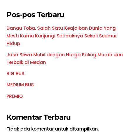
Pos-pos Terbaru
Danau Toba, Salah Satu Keajaiban Dunia Yang
Mesti Kamu Kunjungi Setidaknya Sekali Seumur
Hidup
Jasa Sewa Mobil dengan Harga Paling Murah dan
Terbaik di Medan
BIG BUS
MEDIUM BUS
PREMIO
Komentar Terbaru
Tidak ada komentar untuk ditampilkan.