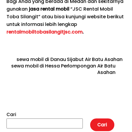
Bagi Anda yang berada di Medan dan sekitarnya
gunakan
jasa rental mobil
“JSC Rental Mobil
Toba Silangit” atau bisa kunjungi website berikut
untuk informasi lebih lengkap
rentalmobiltobasilangitjsc.com
.
sewa mobil di Danau Sijabut Air Batu Asahan
sewa mobil di Hessa Perlompongan Air Batu
Asahan
Cari
Cari