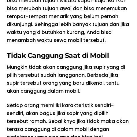
bisa merubah tujuan wisata kapan saja. Bahkan
bisa merubah tujuan awal dan bisa menemukan
tempat-tempat menarik yang belum pernah
dikunjungi. Sehingga lebih banyak tujuan dan jika
waktu yang dibutuhkan kurang, Anda bisa
menambah waktu sewa mobil tersebut.
Tidak Canggung Saat di Mobil
Mungkin tidak akan canggung jika supir yang di
pilih tersebut sudah langganan. Berbeda jika
supir tersebut orang yang baru dikenal, tentu
akan canggung dalam mobil.
Setiap orang memiliki karakteristik sendiri-
sendiri, akan bagus jika sopir yang dipilih
tersebut ramah. Sebaliknya jika tidak maka akan
terasa canggung di dalam mobil dengan