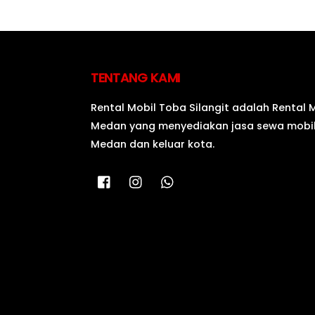
TENTANG KAMI
Rental Mobil Toba Silangit adalah Rental 
Medan yang menyediakan jasa sewa mobil
Medan dan keluar kota.