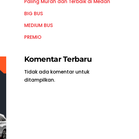
Paling Murah dan Terbaik di Medan
BIG BUS
MEDIUM BUS
PREMIO
Komentar Terbaru
Tidak ada komentar untuk
ditampilkan.