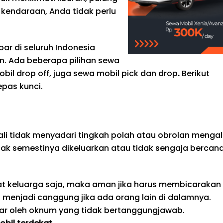
kendaraan, Anda tidak perlu
ar di seluruh Indonesia
. Ada beberapa pilihan sewa
obil drop off, juga sewa mobil pick dan drop
.
Berikut
pas kunci.
li tidak menyadari tingkah polah atau obrolan mengal
dak semestinya dikeluarkan atau tidak sengaja bercan
pat keluarga saja, maka aman jika harus membicarakan
an menjadi canggung jika ada orang lain di dalamnya.
ngar oleh oknum yang tidak bertanggungjawab.