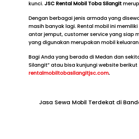
kunci.
JSC Rental Mobil Toba Silangit
merup
Dengan berbagai jenis armada yang disewak
masih banyak lagi. Rental mobil ini memilik
antar jemput, customer service yang siap 
yang digunakan merupakan mobil keluaran 
Bagi Anda yang berada di Medan dan seki
Silangit” atau bisa kunjungi website berikut
rentalmobiltobasilangitjsc.com
.
Jasa Sewa Mobil Terdekat di Band