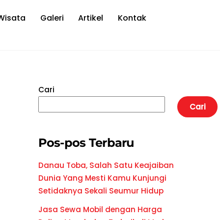
Wisata
Galeri
Artikel
Kontak
Cari
Cari
Pos-pos Terbaru
Danau Toba, Salah Satu Keajaiban
Dunia Yang Mesti Kamu Kunjungi
Setidaknya Sekali Seumur Hidup
Jasa Sewa Mobil dengan Harga