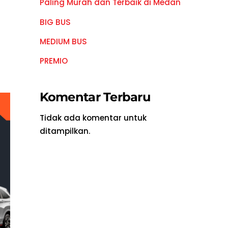
Paling Murah dan Terbaik di Medan
BIG BUS
MEDIUM BUS
PREMIO
Komentar Terbaru
Tidak ada komentar untuk
ditampilkan.