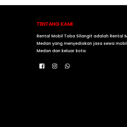
TENTANG KAMI
Rental Mobil Toba Silangit adalah Rental 
Medan yang menyediakan jasa sewa mobil
Medan dan keluar kota.