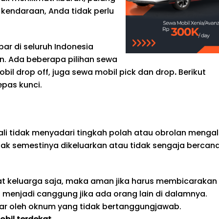
kendaraan, Anda tidak perlu
ar di seluruh Indonesia
. Ada beberapa pilihan sewa
obil drop off, juga sewa mobil pick dan drop
.
Berikut
pas kunci.
li tidak menyadari tingkah polah atau obrolan mengal
dak semestinya dikeluarkan atau tidak sengaja bercan
pat keluarga saja, maka aman jika harus membicarakan
an menjadi canggung jika ada orang lain di dalamnya.
ngar oleh oknum yang tidak bertanggungjawab.