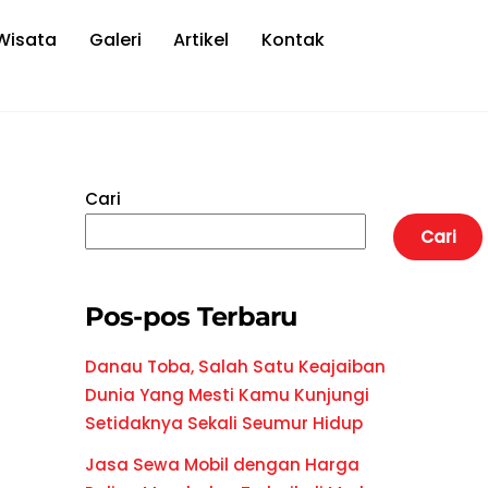
Wisata
Galeri
Artikel
Kontak
Cari
Cari
Pos-pos Terbaru
Danau Toba, Salah Satu Keajaiban
Dunia Yang Mesti Kamu Kunjungi
Setidaknya Sekali Seumur Hidup
Jasa Sewa Mobil dengan Harga