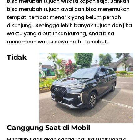
bisa merubah tujuan wisata kapan saja. Bahkan
bisa merubah tujuan awal dan bisa menemukan
tempat-tempat menarik yang belum pernah
dikunjungi. Sehingga lebih banyak tujuan dan jika
waktu yang dibutuhkan kurang, Anda bisa
menambah waktu sewa mobil tersebut.
Tidak
Canggung Saat di Mobil
Mungkin tidak akan canggung jika supir yang di