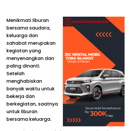
Menikmati liburan
bersama saudara,
keluarga dan
sahabat merupakan
kegiatan yang
menyenangkan dan
paling dinanti.
Setelah
menghabiskan
banyak waktu untuk
bekerja dan
berkegiatan, saatnya
untuk liburan
bersama keluarga.