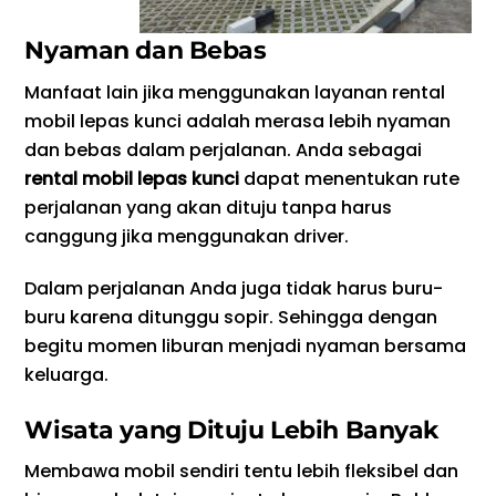
Nyaman dan Bebas
Manfaat lain jika menggunakan layanan rental
mobil lepas kunci adalah merasa lebih nyaman
dan bebas dalam perjalanan. Anda sebagai
rental mobil lepas kunci
dapat menentukan rute
perjalanan yang akan dituju tanpa harus
canggung jika menggunakan driver.
Dalam perjalanan Anda juga tidak harus buru-
buru karena ditunggu sopir. Sehingga dengan
begitu momen liburan menjadi nyaman bersama
keluarga.
Wisata yang Dituju Lebih Banyak
Membawa mobil sendiri tentu lebih fleksibel dan