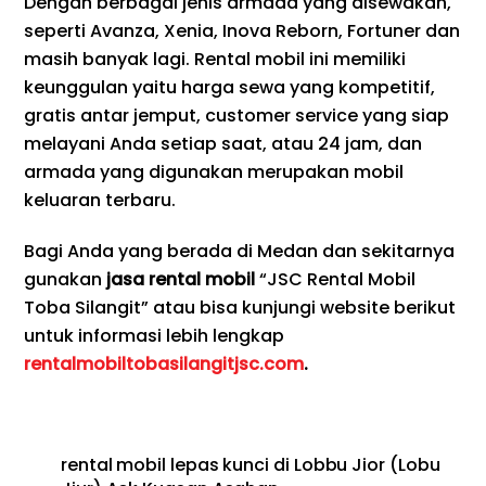
Dengan berbagai jenis armada yang disewakan,
seperti Avanza, Xenia, Inova Reborn, Fortuner dan
masih banyak lagi. Rental mobil ini memiliki
keunggulan yaitu harga sewa yang kompetitif,
gratis antar jemput, customer service yang siap
melayani Anda setiap saat, atau 24 jam, dan
armada yang digunakan merupakan mobil
keluaran terbaru.
Bagi Anda yang berada di Medan dan sekitarnya
gunakan
jasa rental mobil
“JSC Rental Mobil
Toba Silangit” atau bisa kunjungi website berikut
untuk informasi lebih lengkap
rentalmobiltobasilangitjsc.com
.
rental mobil lepas kunci di Lobbu Jior (Lobu