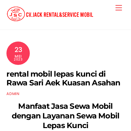
Skip
Me
to
content
23
MEI
2023
rental mobil lepas kunci di
Rawa Sari Aek Kuasan Asahan
ADMIN
Manfaat Jasa Sewa Mobil
dengan Layanan Sewa Mobil
Lepas Kunci