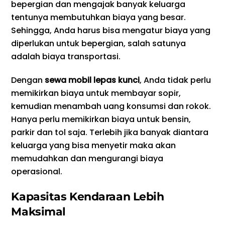
bepergian dan mengajak banyak keluarga
tentunya membutuhkan biaya yang besar.
Sehingga, Anda harus bisa mengatur biaya yang
diperlukan untuk bepergian, salah satunya
adalah biaya transportasi.
Dengan
sewa mobil lepas kunci
, Anda tidak perlu
memikirkan biaya untuk membayar sopir,
kemudian menambah uang konsumsi dan rokok.
Hanya perlu memikirkan biaya untuk bensin,
parkir dan tol saja. Terlebih jika banyak diantara
keluarga yang bisa menyetir maka akan
memudahkan dan mengurangi biaya
operasional.
Kapasitas Kendaraan Lebih
Maksimal