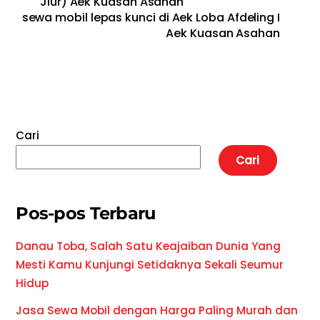
Jiur) Aek Kuasan Asahan
sewa mobil lepas kunci di Aek Loba Afdeling I
Aek Kuasan Asahan
Cari
Cari
Pos-pos Terbaru
Danau Toba, Salah Satu Keajaiban Dunia Yang
Mesti Kamu Kunjungi Setidaknya Sekali Seumur
Hidup
Jasa Sewa Mobil dengan Harga Paling Murah dan