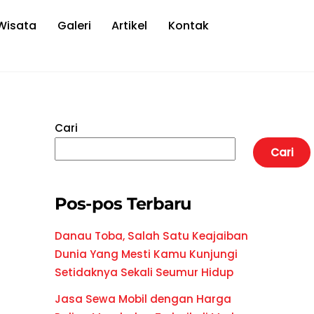
Wisata
Galeri
Artikel
Kontak
Cari
Cari
Pos-pos Terbaru
Danau Toba, Salah Satu Keajaiban
Dunia Yang Mesti Kamu Kunjungi
Setidaknya Sekali Seumur Hidup
Jasa Sewa Mobil dengan Harga