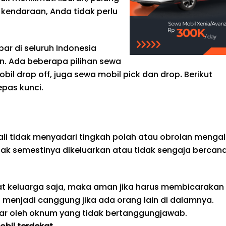
kendaraan, Anda tidak perlu
ar di seluruh Indonesia
. Ada beberapa pilihan sewa
obil drop off, juga sewa mobil pick dan drop
.
Berikut
pas kunci.
li tidak menyadari tingkah polah atau obrolan mengal
dak semestinya dikeluarkan atau tidak sengaja bercan
pat keluarga saja, maka aman jika harus membicarakan
an menjadi canggung jika ada orang lain di dalamnya.
ngar oleh oknum yang tidak bertanggungjawab.