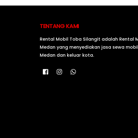
TENTANG KAMI
Rental Mobil Toba Silangit adalah Rental 
Medan yang menyediakan jasa sewa mobil
Medan dan keluar kota.