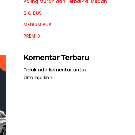
Paling Murah dan Terbaik di Medan
BIG BUS
MEDIUM BUS
PREMIO
Komentar Terbaru
Tidak ada komentar untuk
ditampilkan.