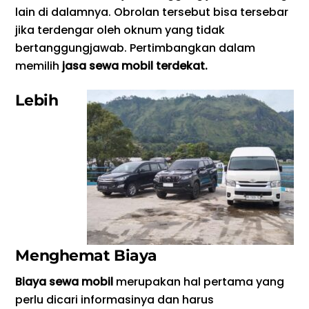
lain di dalamnya. Obrolan tersebut bisa tersebar
jika terdengar oleh oknum yang tidak
bertanggungjawab. Pertimbangkan dalam
memilih
jasa sewa mobil terdekat.
Lebih
Menghemat Biaya
Biaya sewa mobil
merupakan hal pertama yang
perlu dicari informasinya dan harus