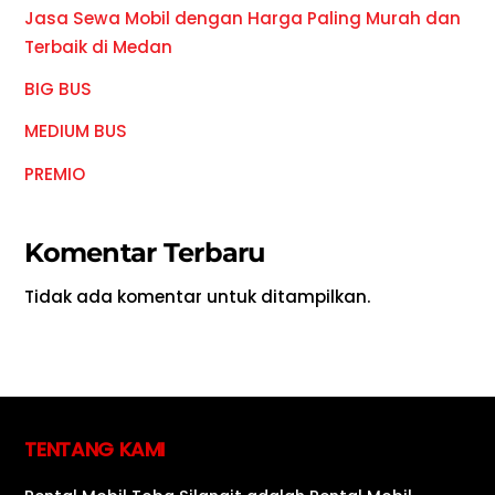
Jasa Sewa Mobil dengan Harga Paling Murah dan
Terbaik di Medan
BIG BUS
MEDIUM BUS
PREMIO
Komentar Terbaru
Tidak ada komentar untuk ditampilkan.
TENTANG KAMI