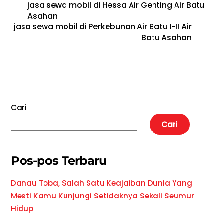
jasa sewa mobil di Hessa Air Genting Air Batu
Asahan
jasa sewa mobil di Perkebunan Air Batu I-II Air
Batu Asahan
Cari
Cari
Pos-pos Terbaru
Danau Toba, Salah Satu Keajaiban Dunia Yang
Mesti Kamu Kunjungi Setidaknya Sekali Seumur
Hidup