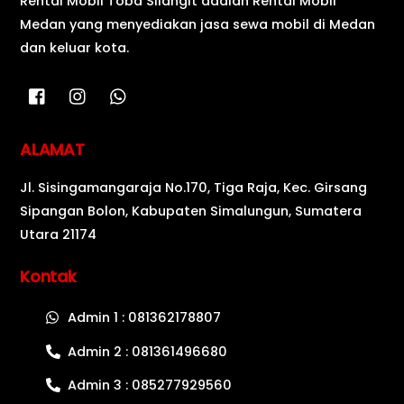
Rental Mobil Toba Silangit adalah Rental Mobil
Medan yang menyediakan jasa sewa mobil di Medan
dan keluar kota.
ALAMAT
Jl. Sisingamangaraja No.170, Tiga Raja, Kec. Girsang
Sipangan Bolon, Kabupaten Simalungun, Sumatera
Utara 21174
Kontak
Admin 1 : 081362178807
Admin 2 : 081361496680
Admin 3 : 085277929560