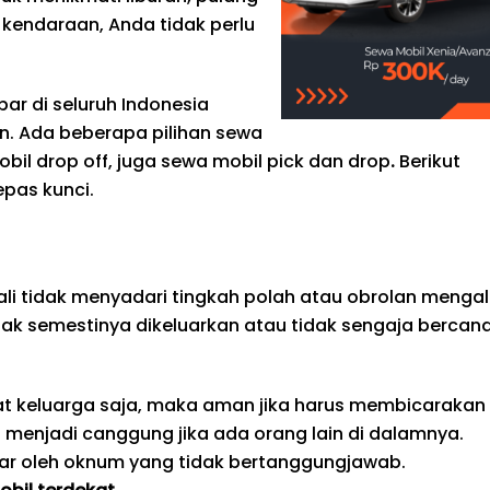
kendaraan, Anda tidak perlu
ar di seluruh Indonesia
. Ada beberapa pilihan sewa
obil drop off, juga sewa mobil pick dan drop
.
Berikut
pas kunci.
li tidak menyadari tingkah polah atau obrolan mengal
dak semestinya dikeluarkan atau tidak sengaja bercan
pat keluarga saja, maka aman jika harus membicarakan
an menjadi canggung jika ada orang lain di dalamnya.
ngar oleh oknum yang tidak bertanggungjawab.