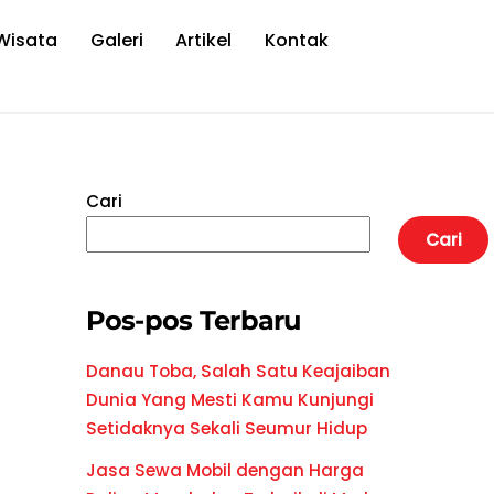
Wisata
Galeri
Artikel
Kontak
Cari
Cari
Pos-pos Terbaru
Danau Toba, Salah Satu Keajaiban
Dunia Yang Mesti Kamu Kunjungi
Setidaknya Sekali Seumur Hidup
Jasa Sewa Mobil dengan Harga