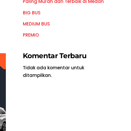
Paling Murah dan Terbaik di Medan
BIG BUS
MEDIUM BUS
PREMIO
Komentar Terbaru
Tidak ada komentar untuk
ditampilkan.