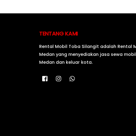
TENTANG KAMI
Rental Mobil Toba Silangit adalah Rental 
Medan yang menyediakan jasa sewa mobil
Medan dan keluar kota.