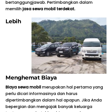
bertanggungjawab. Pertimbangkan dalam
memilih
jasa sewa mobil terdekat.
Lebih
Menghemat Biaya
Biaya sewa mobil
merupakan hal pertama yang
perlu dicari informasinya dan harus
dipertimbangkan dalam hal apapun. Jika Anda
bepergian dan mengajak banyak keluarga