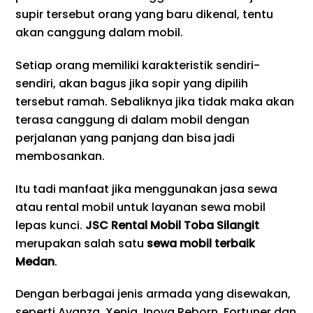
supir tersebut orang yang baru dikenal, tentu
akan canggung dalam mobil.
Setiap orang memiliki karakteristik sendiri-
sendiri, akan bagus jika sopir yang dipilih
tersebut ramah. Sebaliknya jika tidak maka akan
terasa canggung di dalam mobil dengan
perjalanan yang panjang dan bisa jadi
membosankan.
Itu tadi manfaat jika menggunakan jasa sewa
atau rental mobil untuk layanan sewa mobil
lepas kunci.
JSC Rental Mobil Toba Silangit
merupakan salah satu
sewa mobil terbaik
Medan
.
Dengan berbagai jenis armada yang disewakan,
seperti Avanza, Xenia, Inova Reborn, Fortuner dan