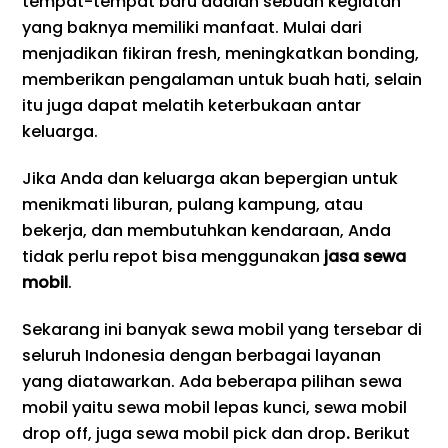
tempat-tempat baru adalah sebuah kegiatan
yang baknya memiliki manfaat. Mulai dari
menjadikan fikiran fresh, meningkatkan bonding,
memberikan pengalaman untuk buah hati, selain
itu juga dapat melatih keterbukaan antar
keluarga.
Jika Anda dan keluarga akan bepergian untuk
menikmati liburan, pulang kampung, atau
bekerja, dan membutuhkan kendaraan, Anda
tidak perlu repot bisa menggunakan
jasa sewa
mobil
.
Sekarang ini banyak sewa mobil yang tersebar di
seluruh Indonesia dengan berbagai layanan
yang diatawarkan. Ada beberapa pilihan sewa
mobil yaitu sewa mobil lepas kunci, sewa mobil
drop off, juga sewa mobil pick dan drop
.
Berikut