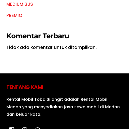
MEDIUM BUS
PREMIO
Komentar Terbaru
Tidak ada komentar untuk ditampilkan.
TENTANG KAMI
Rental Mobil Toba Silangit adalah Rental Mobil
Medan yang menyediakan jasa sewa mobil di Medan
dan keluar kota.