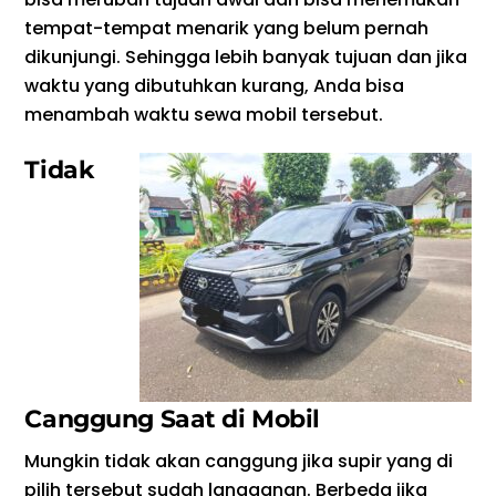
tempat-tempat menarik yang belum pernah
dikunjungi. Sehingga lebih banyak tujuan dan jika
waktu yang dibutuhkan kurang, Anda bisa
menambah waktu sewa mobil tersebut.
Tidak
Canggung Saat di Mobil
Mungkin tidak akan canggung jika supir yang di
pilih tersebut sudah langganan. Berbeda jika