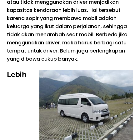
atau tidak menggunakan driver menjadikan
kapasitas kendaraan lebih luas. Hal tersebut
karena sopir yang membawa mobil adalah
keluarga yang ikut dalam perjalanan, sehingga
tidak akan menambah seat mobil. Berbeda jika
menggunakan driver, maka harus berbagi satu
tempat untuk driver. Belum juga perlengkapan
yang dibawa cukup banyak.
Lebih