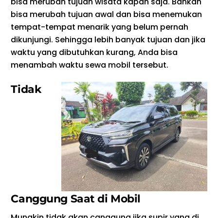
bisa merubah tujuan wisata kapan saja. Bahkan
bisa merubah tujuan awal dan bisa menemukan
tempat-tempat menarik yang belum pernah
dikunjungi. Sehingga lebih banyak tujuan dan jika
waktu yang dibutuhkan kurang, Anda bisa
menambah waktu sewa mobil tersebut.
Tidak
Canggung Saat di Mobil
Mungkin tidak akan canggung jika supir yang di