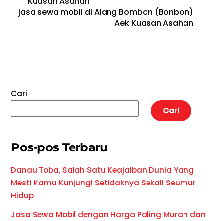
Kuasan Asahan
jasa sewa mobil di Alang Bombon (Bonbon)
Aek Kuasan Asahan
Cari
Cari
Pos-pos Terbaru
Danau Toba, Salah Satu Keajaiban Dunia Yang
Mesti Kamu Kunjungi Setidaknya Sekali Seumur
Hidup
Jasa Sewa Mobil dengan Harga Paling Murah dan