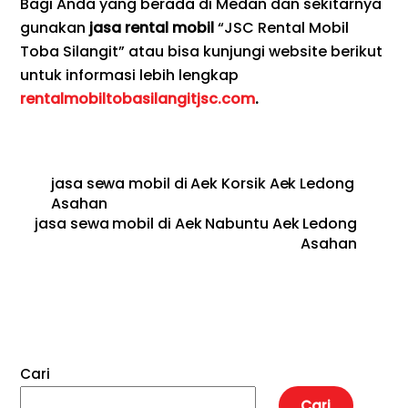
Bagi Anda yang berada di Medan dan sekitarnya
gunakan
jasa rental mobil
“JSC Rental Mobil
Toba Silangit” atau bisa kunjungi website berikut
untuk informasi lebih lengkap
rentalmobiltobasilangitjsc.com
.
jasa sewa mobil di Aek Korsik Aek Ledong
Asahan
jasa sewa mobil di Aek Nabuntu Aek Ledong
Asahan
Cari
Cari