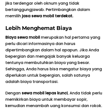
jika terdengar oleh oknum yang tidak
bertanggungjawab. Pertimbangkan dalam
memilih
jasa sewa mobil terdekat.
Lebih Menghemat Biaya
Biaya sewa mobil
merupakan hal pertama yang
perlu dicari informasinya dan harus
dipertimbangkan dalam hal apapun. Jika Anda
bepergian dan mengajak banyak keluarga
tentunya membutuhkan biaya yang besar.
Sehingga, Anda harus bisa mengatur biaya yang
diperlukan untuk bepergian, salah satunya
adalah biaya transportasi.
Dengan
sewa mobil lepas kunci
, Anda tidak perlu
memikirkan biaya untuk membayar sopir,
kemudian menambah uang konsumsi dan rokok.