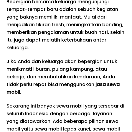
Bepergian bersama keluarga mengunjungi
tempat-tempat baru adalah sebuah kegiatan
yang baknya memiliki manfaat. Mulai dari
menjadikan fikiran fresh, meningkatkan bonding,
memberikan pengalaman untuk buah hati, selain
itu juga dapat melatih keterbukaan antar
keluarga.
Jika Anda dan keluarga akan bepergian untuk
menikmati liburan, pulang kampung, atau
bekerja, dan membutuhkan kendaraan, Anda
tidak perlu repot bisa menggunakan
jasa sewa
mobil
.
Sekarang ini banyak sewa mobil yang tersebar di
seluruh Indonesia dengan berbagai layanan
yang diatawarkan. Ada beberapa pilihan sewa
mobil yaitu sewa mobil lepas kunci, sewa mobil