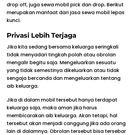
drop off, juga sewa mobil pick dan drop
.
Berikut
merupakan manfaat dari jasa sewa mobil lepas
kunci.
Privasi Lebih Terjaga
Jika kita sedang bersama keluarga seringkali
tidak menyadari tingkah polah atau obrolan
mengalir begitu saja. Mengeluarkan sesuatu
yang tidak semestinya dikeluarkan atau tidak
sengaja bercanda dan mengeluarkan tentang
aib keluarga.
Jika di dalam mobil tersebut hanya terdapat
keluarga saja, maka aman jika harus
membicarakan aib keluarga. Akan tetapi, hal
tersebut akan menjadi canggung jika ada orang
lain di dalamnya. Obrolan tersebut bisa tersebar