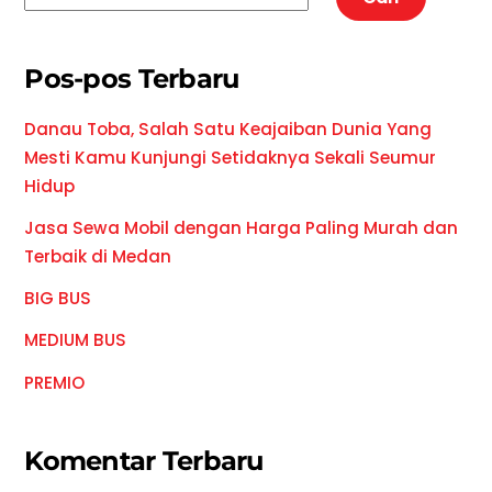
Pos-pos Terbaru
Danau Toba, Salah Satu Keajaiban Dunia Yang
Mesti Kamu Kunjungi Setidaknya Sekali Seumur
Hidup
Jasa Sewa Mobil dengan Harga Paling Murah dan
Terbaik di Medan
BIG BUS
MEDIUM BUS
PREMIO
Komentar Terbaru