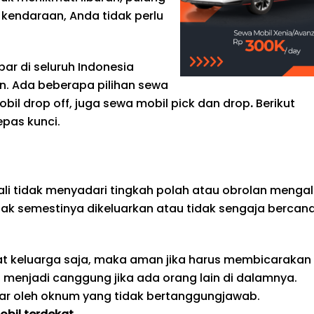
kendaraan, Anda tidak perlu
ar di seluruh Indonesia
. Ada beberapa pilihan sewa
obil drop off, juga sewa mobil pick dan drop
.
Berikut
pas kunci.
li tidak menyadari tingkah polah atau obrolan mengal
dak semestinya dikeluarkan atau tidak sengaja bercan
pat keluarga saja, maka aman jika harus membicarakan
an menjadi canggung jika ada orang lain di dalamnya.
ngar oleh oknum yang tidak bertanggungjawab.