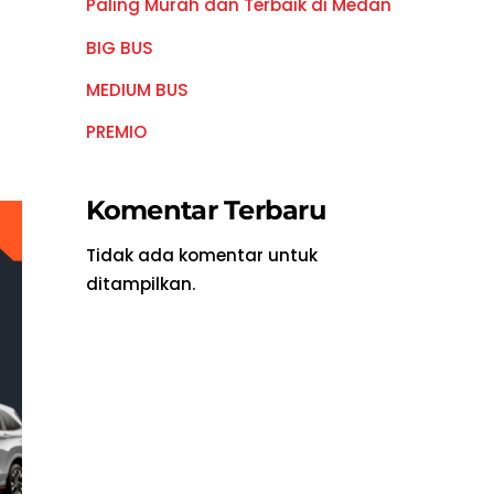
Paling Murah dan Terbaik di Medan
BIG BUS
MEDIUM BUS
PREMIO
Komentar Terbaru
Tidak ada komentar untuk
ditampilkan.