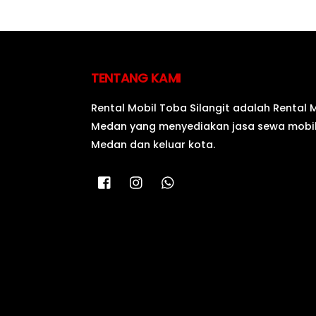
TENTANG KAMI
Rental Mobil Toba Silangit adalah Rental 
Medan yang menyediakan jasa sewa mobil
Medan dan keluar kota.