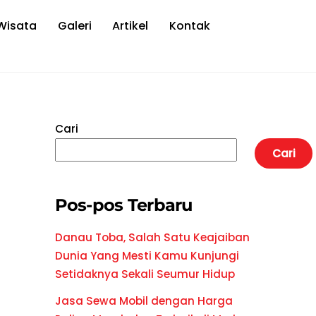
Wisata
Galeri
Artikel
Kontak
Cari
Cari
Pos-pos Terbaru
Danau Toba, Salah Satu Keajaiban
Dunia Yang Mesti Kamu Kunjungi
Setidaknya Sekali Seumur Hidup
Jasa Sewa Mobil dengan Harga