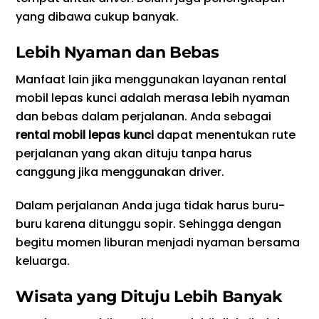
yang dibawa cukup banyak.
Lebih Nyaman dan Bebas
Manfaat lain jika menggunakan layanan rental
mobil lepas kunci adalah merasa lebih nyaman
dan bebas dalam perjalanan. Anda sebagai
rental mobil lepas kunci
dapat menentukan rute
perjalanan yang akan dituju tanpa harus
canggung jika menggunakan driver.
Dalam perjalanan Anda juga tidak harus buru-
buru karena ditunggu sopir. Sehingga dengan
begitu momen liburan menjadi nyaman bersama
keluarga.
Wisata yang Dituju Lebih Banyak