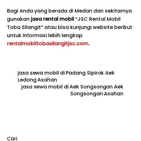
Bagi Anda yang berada di Medan dan sekitarnya
gunakan
jasa rental mobil
“JSC Rental Mobil
Toba Silangit” atau bisa kunjungi website berikut
untuk informasi lebih lengkap
rentalmobiltobasilangitjsc.com
.
jasa sewa mobil di Padang Sipirok Aek
Ledong Asahan
jasa sewa mobil di Aek Songsongan Aek
Songsongan Asahan
Cari