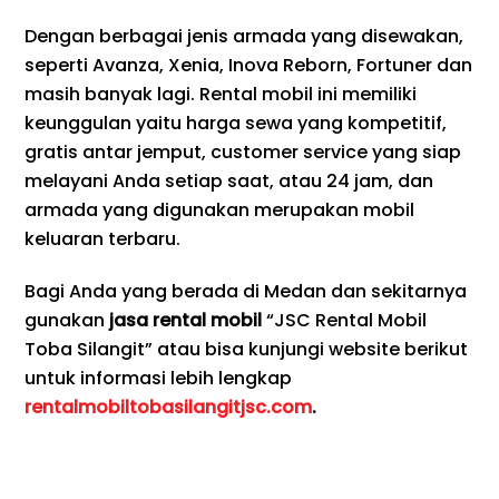
Dengan berbagai jenis armada yang disewakan,
seperti Avanza, Xenia, Inova Reborn, Fortuner dan
masih banyak lagi. Rental mobil ini memiliki
keunggulan yaitu harga sewa yang kompetitif,
gratis antar jemput, customer service yang siap
melayani Anda setiap saat, atau 24 jam, dan
armada yang digunakan merupakan mobil
keluaran terbaru.
Bagi Anda yang berada di Medan dan sekitarnya
gunakan
jasa rental mobil
“JSC Rental Mobil
Toba Silangit” atau bisa kunjungi website berikut
untuk informasi lebih lengkap
rentalmobiltobasilangitjsc.com
.