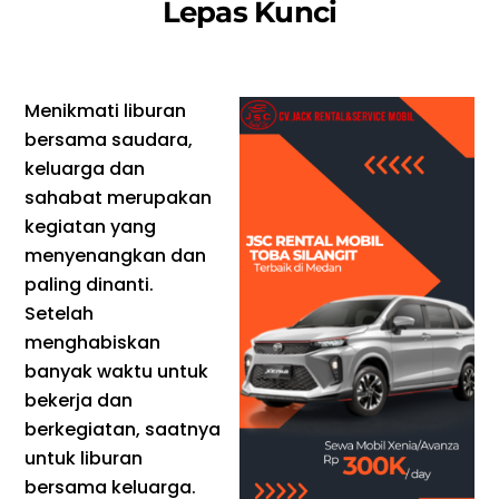
Lepas Kunci
Menikmati liburan
bersama saudara,
keluarga dan
sahabat merupakan
kegiatan yang
menyenangkan dan
paling dinanti.
Setelah
menghabiskan
banyak waktu untuk
bekerja dan
berkegiatan, saatnya
untuk liburan
bersama keluarga.