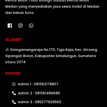
Rental Mobil Toba Silangit adalah Rental Mobil
Medan yang menyediakan jasa sewa mobil di Medan
dan keluar kota.
ALAMAT
Jl. Sisingamangaraja No.170, Tiga Raja, Kec. Girsang
Sipangan Bolon, Kabupaten Simalungun, Sumatera
Utara 21174
Kontak
Admin 1 : 081362178807
Admin 2 : 081361496680
Admin 3 : 085277929560