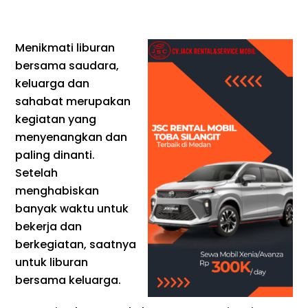
Menikmati liburan
bersama saudara,
keluarga dan
sahabat merupakan
kegiatan yang
menyenangkan dan
paling dinanti.
Setelah
menghabiskan
banyak waktu untuk
bekerja dan
berkegiatan, saatnya
untuk liburan
bersama keluarga.