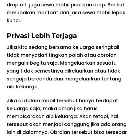
drop off, juga sewa mobil pick dan drop
.
Berikut
merupakan manfaat dari jasa sewa mobil lepas
kunci.
Privasi Lebih Terjaga
Jika kita sedang bersama keluarga seringkali
tidak menyadari tingkah polah atau obrolan
mengalir begitu saja. Mengeluarkan sesuatu
yang tidak semestinya dikeluarkan atau tidak
sengaja bercanda dan mengeluarkan tentang
aib keluarga.
Jika di dalam mobil tersebut hanya terdapat
keluarga saja, maka aman jika harus
membicarakan aib keluarga. Akan tetapi, hal
tersebut akan menjadi canggung jika ada orang
lain di dalamnya. Obrolan tersebut bisa tersebar