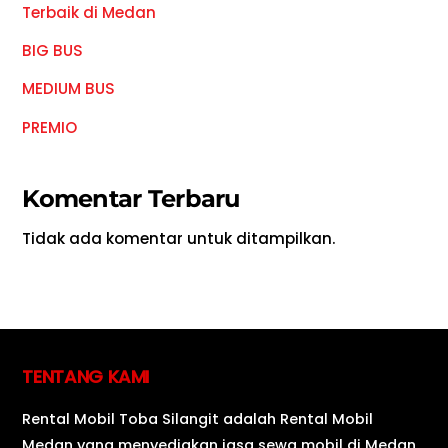
Terbaik di Medan
BIG BUS
MEDIUM BUS
PREMIO
Komentar Terbaru
Tidak ada komentar untuk ditampilkan.
TENTANG KAMI
Rental Mobil Toba Silangit adalah Rental Mobil
Medan yang menyediakan jasa sewa mobil di Medan