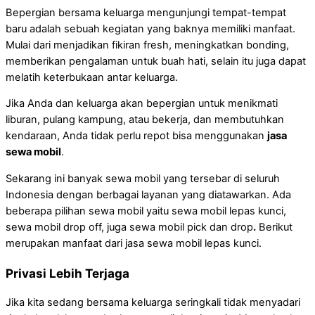
Bepergian bersama keluarga mengunjungi tempat-tempat
baru adalah sebuah kegiatan yang baknya memiliki manfaat.
Mulai dari menjadikan fikiran fresh, meningkatkan bonding,
memberikan pengalaman untuk buah hati, selain itu juga dapat
melatih keterbukaan antar keluarga.
Jika Anda dan keluarga akan bepergian untuk menikmati
liburan, pulang kampung, atau bekerja, dan membutuhkan
kendaraan, Anda tidak perlu repot bisa menggunakan
jasa
sewa mobil
.
Sekarang ini banyak sewa mobil yang tersebar di seluruh
Indonesia dengan berbagai layanan yang diatawarkan. Ada
beberapa pilihan sewa mobil yaitu sewa mobil lepas kunci,
sewa mobil drop off, juga sewa mobil pick dan drop
.
Berikut
merupakan manfaat dari jasa sewa mobil lepas kunci.
Privasi Lebih Terjaga
Jika kita sedang bersama keluarga seringkali tidak menyadari