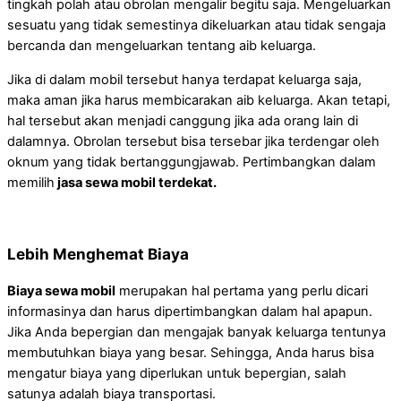
tingkah polah atau obrolan mengalir begitu saja. Mengeluarkan
sesuatu yang tidak semestinya dikeluarkan atau tidak sengaja
bercanda dan mengeluarkan tentang aib keluarga.
Jika di dalam mobil tersebut hanya terdapat keluarga saja,
maka aman jika harus membicarakan aib keluarga. Akan tetapi,
hal tersebut akan menjadi canggung jika ada orang lain di
dalamnya. Obrolan tersebut bisa tersebar jika terdengar oleh
oknum yang tidak bertanggungjawab. Pertimbangkan dalam
memilih
jasa sewa mobil terdekat.
Lebih Menghemat Biaya
Biaya sewa mobil
merupakan hal pertama yang perlu dicari
informasinya dan harus dipertimbangkan dalam hal apapun.
Jika Anda bepergian dan mengajak banyak keluarga tentunya
membutuhkan biaya yang besar. Sehingga, Anda harus bisa
mengatur biaya yang diperlukan untuk bepergian, salah
satunya adalah biaya transportasi.