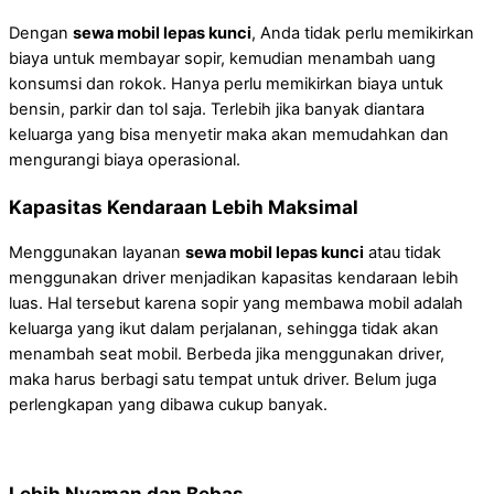
Dengan
sewa mobil lepas kunci
, Anda tidak perlu memikirkan
biaya untuk membayar sopir, kemudian menambah uang
konsumsi dan rokok. Hanya perlu memikirkan biaya untuk
bensin, parkir dan tol saja. Terlebih jika banyak diantara
keluarga yang bisa menyetir maka akan memudahkan dan
mengurangi biaya operasional.
Kapasitas Kendaraan Lebih Maksimal
Menggunakan layanan
sewa mobil lepas kunci
atau tidak
menggunakan driver menjadikan kapasitas kendaraan lebih
luas. Hal tersebut karena sopir yang membawa mobil adalah
keluarga yang ikut dalam perjalanan, sehingga tidak akan
menambah seat mobil. Berbeda jika menggunakan driver,
maka harus berbagi satu tempat untuk driver. Belum juga
perlengkapan yang dibawa cukup banyak.
Lebih Nyaman dan Bebas