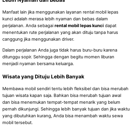
Manfaat lain jika menggunakan layanan rental mobil lepas
kunci adalah merasa lebih nyaman dan bebas dalam
perjalanan. Anda sebagai
rental mobil lepas kunci
dapat
menentukan rute perjalanan yang akan dituju tanpa harus
canggung jika menggunakan driver.
Dalam perjalanan Anda juga tidak harus buru-buru karena
ditunggu sopir. Sehingga dengan begitu momen liburan
menjadi nyaman bersama keluarga.
Wisata yang Dituju Lebih Banyak
Membawa mobil sendiri tentu lebih fleksibel dan bisa merubah
tujuan wisata kapan saja. Bahkan bisa merubah tujuan awal
dan bisa menemukan tempat-tempat menarik yang belum
pernah dikunjungi. Sehingga lebih banyak tujuan dan jika waktu
yang dibutuhkan kurang, Anda bisa menambah waktu sewa
mobil tersebut.