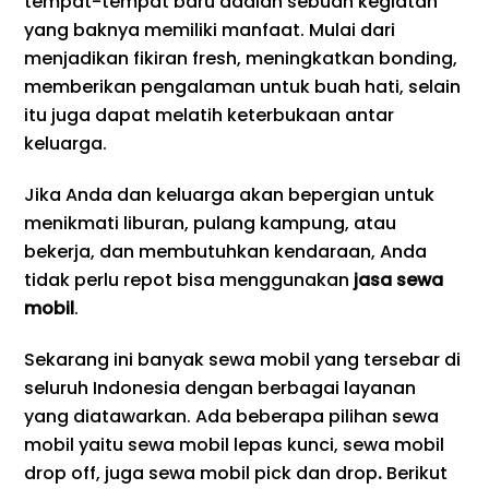
tempat-tempat baru adalah sebuah kegiatan
yang baknya memiliki manfaat. Mulai dari
menjadikan fikiran fresh, meningkatkan bonding,
memberikan pengalaman untuk buah hati, selain
itu juga dapat melatih keterbukaan antar
keluarga.
Jika Anda dan keluarga akan bepergian untuk
menikmati liburan, pulang kampung, atau
bekerja, dan membutuhkan kendaraan, Anda
tidak perlu repot bisa menggunakan
jasa sewa
mobil
.
Sekarang ini banyak sewa mobil yang tersebar di
seluruh Indonesia dengan berbagai layanan
yang diatawarkan. Ada beberapa pilihan sewa
mobil yaitu sewa mobil lepas kunci, sewa mobil
drop off, juga sewa mobil pick dan drop
.
Berikut