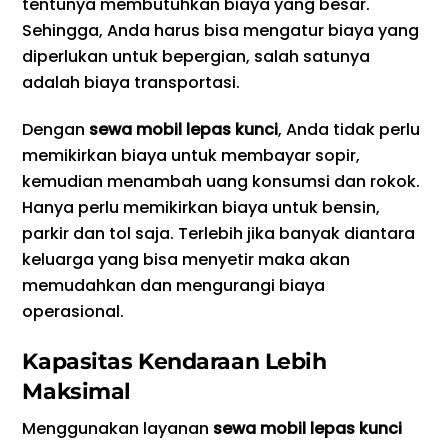
tentunya membutuhkan biaya yang besar.
Sehingga, Anda harus bisa mengatur biaya yang
diperlukan untuk bepergian, salah satunya
adalah biaya transportasi.
Dengan
sewa mobil lepas kunci
, Anda tidak perlu
memikirkan biaya untuk membayar sopir,
kemudian menambah uang konsumsi dan rokok.
Hanya perlu memikirkan biaya untuk bensin,
parkir dan tol saja. Terlebih jika banyak diantara
keluarga yang bisa menyetir maka akan
memudahkan dan mengurangi biaya
operasional.
Kapasitas Kendaraan Lebih
Maksimal
Menggunakan layanan
sewa mobil lepas kunci