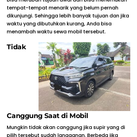
tempat-tempat menarik yang belum pernah
dikunjungi. Sehingga lebih banyak tujuan dan jika
waktu yang dibutuhkan kurang, Anda bisa
menambah waktu sewa mobil tersebut.
Tidak
Canggung Saat di Mobil
Mungkin tidak akan canggung jika supir yang di
pilih tersebut sudah langganan. Berbeda jika