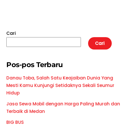
Cari
Cari
Pos-pos Terbaru
Danau Toba, Salah Satu Keajaiban Dunia Yang
Mesti Kamu Kunjungi Setidaknya Sekali Seumur
Hidup
Jasa Sewa Mobil dengan Harga Paling Murah dan
Terbaik di Medan
BIG BUS