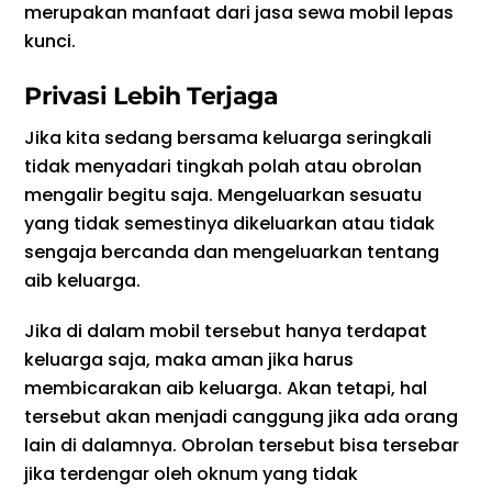
merupakan manfaat dari jasa sewa mobil lepas
kunci.
Privasi Lebih Terjaga
Jika kita sedang bersama keluarga seringkali
tidak menyadari tingkah polah atau obrolan
mengalir begitu saja. Mengeluarkan sesuatu
yang tidak semestinya dikeluarkan atau tidak
sengaja bercanda dan mengeluarkan tentang
aib keluarga.
Jika di dalam mobil tersebut hanya terdapat
keluarga saja, maka aman jika harus
membicarakan aib keluarga. Akan tetapi, hal
tersebut akan menjadi canggung jika ada orang
lain di dalamnya. Obrolan tersebut bisa tersebar
jika terdengar oleh oknum yang tidak