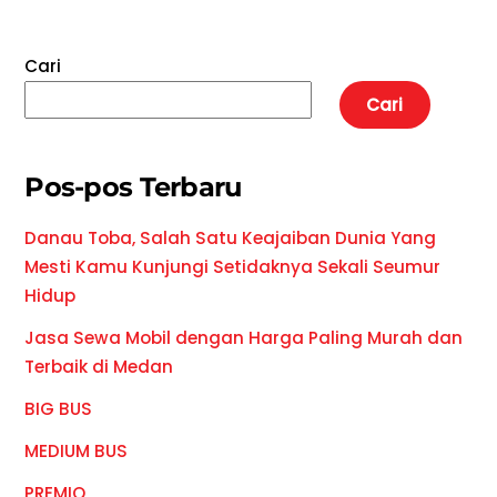
Cari
Cari
Pos-pos Terbaru
Danau Toba, Salah Satu Keajaiban Dunia Yang
Mesti Kamu Kunjungi Setidaknya Sekali Seumur
Hidup
Jasa Sewa Mobil dengan Harga Paling Murah dan
Terbaik di Medan
BIG BUS
MEDIUM BUS
PREMIO