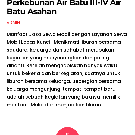
Perkebunan Air Batu III-IV Air
Batu Asahan
ADMIN
Manfaat Jasa Sewa Mobil dengan Layanan Sewa
Mobil Lepas Kunci Menikmati liburan bersama
saudara, keluarga dan sahabat merupakan
kegiatan yang menyenangkan dan paling
dinanti. Setelah menghabiskan banyak waktu
untuk bekerja dan berkegiatan, saatnya untuk
liburan bersama keluarga. Bepergian bersama
keluarga mengunjungi tempat-tempat baru
adalah sebuah kegiatan yang baknya memiliki
manfaat. Mulai dari menjadikan fikiran […]