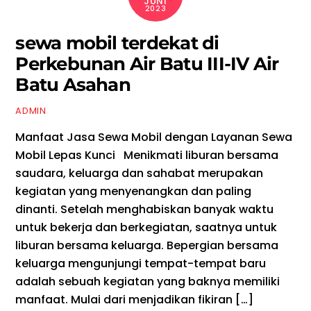
JUNI
2023
sewa mobil terdekat di
Perkebunan Air Batu III-IV Air
Batu Asahan
ADMIN
Manfaat Jasa Sewa Mobil dengan Layanan Sewa
Mobil Lepas Kunci Menikmati liburan bersama
saudara, keluarga dan sahabat merupakan
kegiatan yang menyenangkan dan paling
dinanti. Setelah menghabiskan banyak waktu
untuk bekerja dan berkegiatan, saatnya untuk
liburan bersama keluarga. Bepergian bersama
keluarga mengunjungi tempat-tempat baru
adalah sebuah kegiatan yang baknya memiliki
manfaat. Mulai dari menjadikan fikiran […]