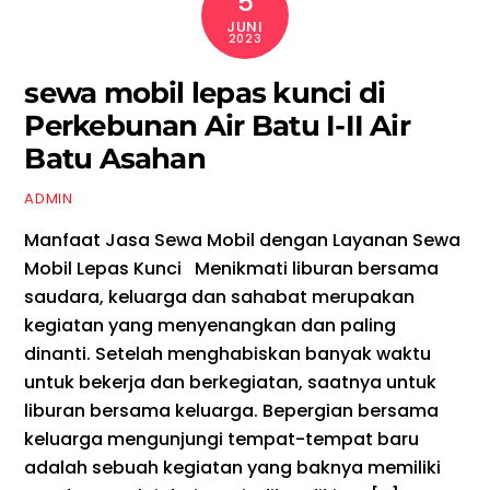
5
JUNI
2023
sewa mobil lepas kunci di
Perkebunan Air Batu I-II Air
Batu Asahan
ADMIN
Manfaat Jasa Sewa Mobil dengan Layanan Sewa
Mobil Lepas Kunci Menikmati liburan bersama
saudara, keluarga dan sahabat merupakan
kegiatan yang menyenangkan dan paling
dinanti. Setelah menghabiskan banyak waktu
untuk bekerja dan berkegiatan, saatnya untuk
liburan bersama keluarga. Bepergian bersama
keluarga mengunjungi tempat-tempat baru
adalah sebuah kegiatan yang baknya memiliki