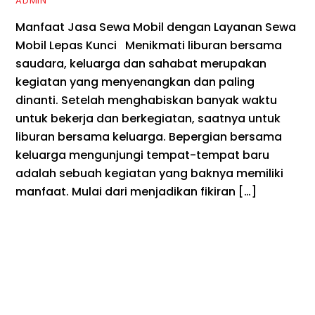
ADMIN
Manfaat Jasa Sewa Mobil dengan Layanan Sewa
Mobil Lepas Kunci Menikmati liburan bersama
saudara, keluarga dan sahabat merupakan
kegiatan yang menyenangkan dan paling
dinanti. Setelah menghabiskan banyak waktu
untuk bekerja dan berkegiatan, saatnya untuk
liburan bersama keluarga. Bepergian bersama
keluarga mengunjungi tempat-tempat baru
adalah sebuah kegiatan yang baknya memiliki
manfaat. Mulai dari menjadikan fikiran […]